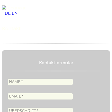
DE
EN
Kontakt
Kontaktformular